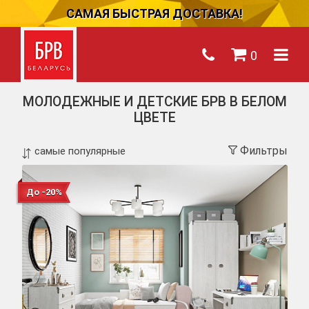
САМАЯ БЫСТРАЯ ДОСТАВКА!
0
МОЛОДЕЖНЫЕ И ДЕТСКИЕ БРВ В БЕЛОМ
ЦВЕТЕ
Фильтры
До -20%