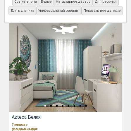
Светлые тона
Белые
Натуральное дерево
Для девочки
Для мальчика
Универсальный вариант
Показать все детские
Azteca Белая
7
товаров с
фасадами из МДФ