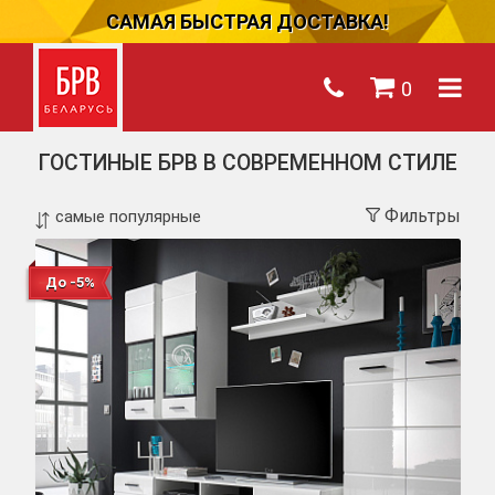
САМАЯ БЫСТРАЯ ДОСТАВКА!
0
ГОСТИНЫЕ БРВ В СОВРЕМЕННОМ СТИЛЕ
Фильтры
До -5%