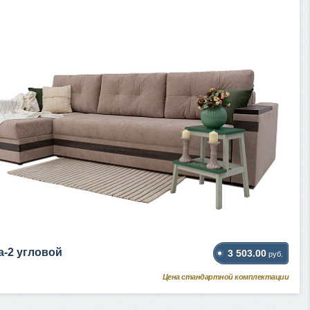
а-2 угловой
3 503.00
руб.
Цена стандартной комплектации