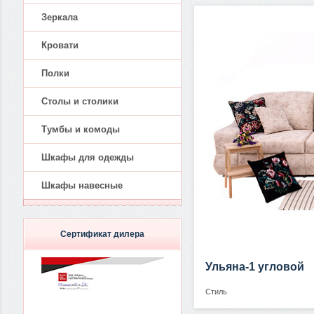
Зеркала
Кровати
Полки
Столы и столики
Тумбы и комоды
Шкафы для одежды
Шкафы навесные
Сертификат дилера
Ульяна-1 угловой
Стиль