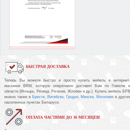
БЫСТРАЯ ДОСТАВКА
Теперь Вы можете быстро и просто купить мебель в интернет
магазине BRW, которую оперативно доставят Вам по Гомелю 
области (Мозырь, Речица, Рогачев, Жлобин и др.). Купить мебель БР
можно также в
Бресте
,
Витебске
,
Гродно
,
Минске
,
Могилеве
и други
населенных пунктах Беларуси.
ОПЛАТА ЧАСТЯМИ ДО 36 МЕСЯЦЕВ!