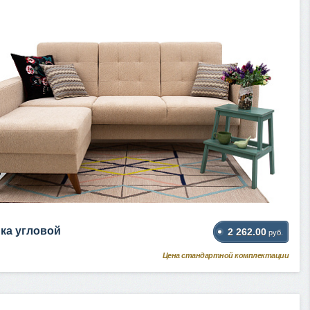
ка угловой
2 262.00
руб.
Цена стандартной комплектации