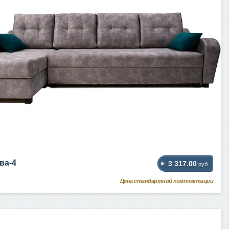
ва-4
3 317.00
руб.
Цена стандартной комплектации