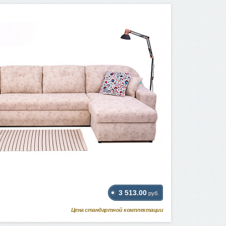
3 513.00
руб.
Цена стандартной комплектации