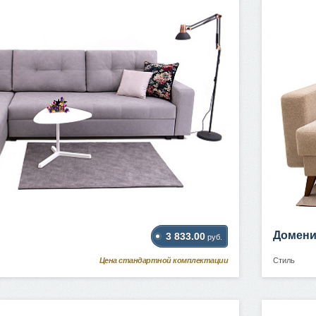
Домени
3 833.00
руб.
Цена стандартной комплектации
Стиль