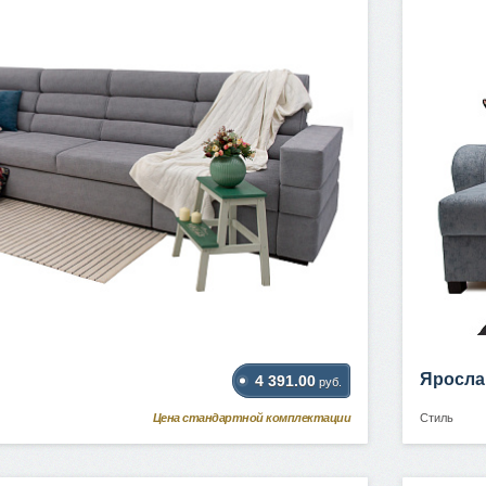
Яросла
4 391.00
руб.
Цена стандартной комплектации
Стиль