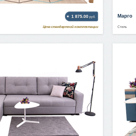
Марго
1 875.00
руб.
Цена стандартной комплектации
Стиль