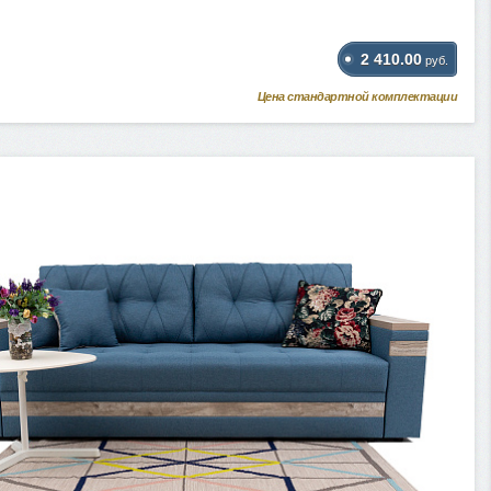
2 410.00
руб.
Цена стандартной комплектации