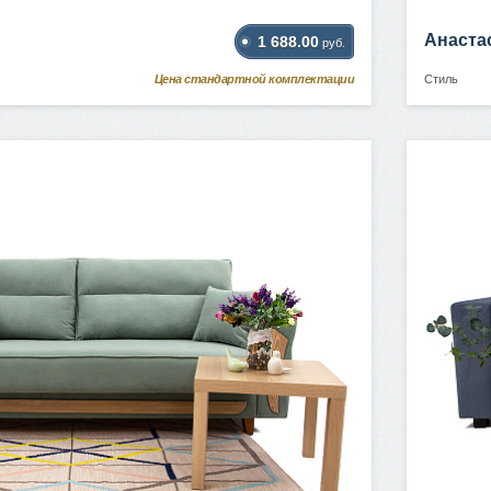
Анаста
1 688.00
руб.
Цена стандартной комплектации
Стиль