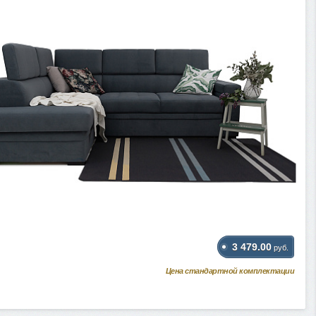
3 479.00
руб.
Цена стандартной комплектации