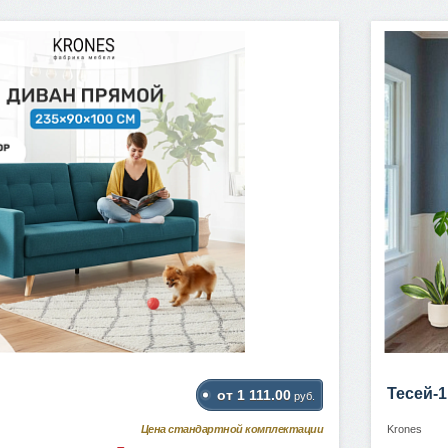
Тесей-1
от 1 111.00
руб.
Цена стандартной комплектации
Krones