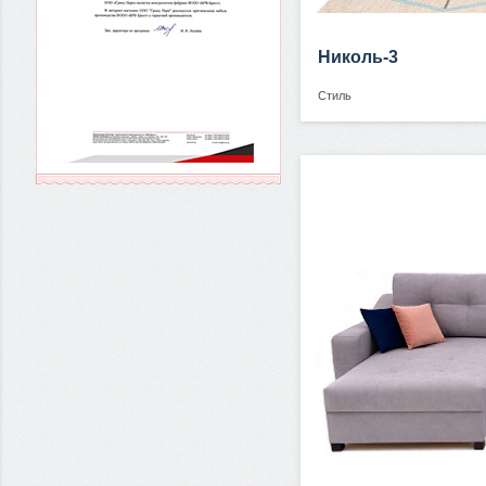
Николь-3
Стиль