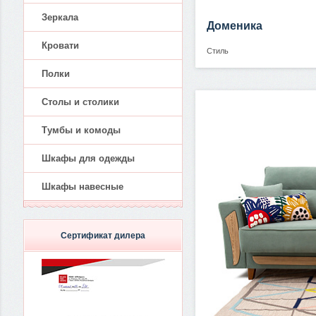
Зеркала
Доменика
Кровати
Стиль
Полки
Столы и столики
Тумбы и комоды
Шкафы для одежды
Шкафы навесные
Сертификат дилера